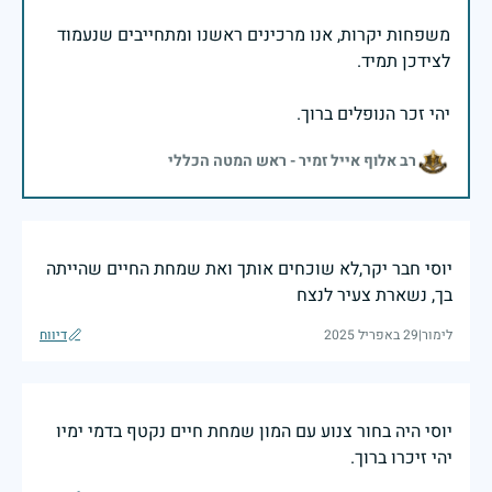
משפחות יקרות, אנו מרכינים ראשנו ומתחייבים שנעמוד
יהי זכר הנופלים ברוך.
רב אלוף אייל זמיר - ראש המטה הכללי
יוסי חבר יקר,לא שוכחים אותך ואת שמחת החיים שהייתה
בך, נשארת צעיר לנצח
לימור
|
29 באפריל 2025
דיווח
יוסי היה בחור צנוע עם המון שמחת חיים נקטף בדמי ימיו
יהי זיכרו ברוך.