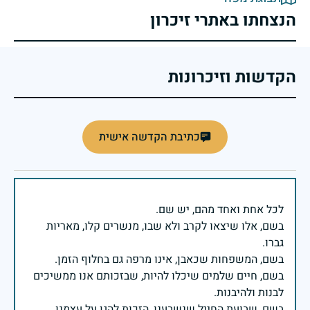
הנצחתו באתרי זיכרון
הקדשות וזיכרונות
כתיבת הקדשה אישית
בשם, אלו שיצאו לקרב ולא שבו, מנשרים קלו, מאריות
בשם, חיים שלמים שיכלו להיות, שבזכותם אנו ממשיכים
בשם, שבועת החייל שנשבענו, הזכות להגן על עצמנו,