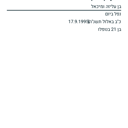
בן עליזה ומיכאל
נפל ביום
כ"ב באלול תשנ"ה
17.9.1995
בן 21 בנופלו