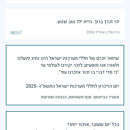
יהי זכרך ברוך. היית ילד טוב וצנוע.
מירה
|
15 באפריל 2026
דיווח
שימור זכרם של חללי מערכות ישראל הינו נתיב פועלנו
יום הזיכרון לחללי מערכות ישראל התשפ"ה -2025
משרד הביטחון- אגף משפחות, הנצחה ומורשת