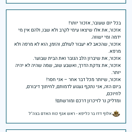
אזכור, את אלו שיצאו עימי לקרב ולא שבו, ולהם אין מי
אזכור, שהכאב לא יעבור לעולם, והזמן, הוא לא מרפה ולא
אזכור, את צדקת הדרך, ואשבע שוב, שמה שהיה לא יהיה
ביום הזה, אני נתקף געגוע לדמותם, לחיתוך דיבורם,
ומדליק נר לזיכרון דרכם ומורשתם!
אלוף דדו בר כליפא - ראש אגף כוח האדם בצה"ל