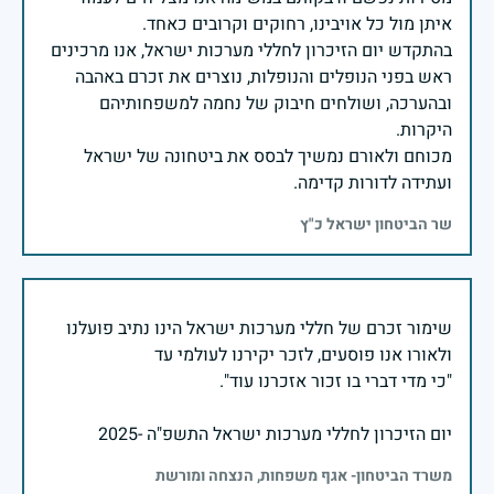
בהתקדש יום הזיכרון לחללי מערכות ישראל, אנו מרכינים
ראש בפני הנופלים והנופלות, נוצרים את זכרם באהבה
ובהערכה, ושולחים חיבוק של נחמה למשפחותיהם
מכוחם ולאורם נמשיך לבסס את ביטחונה של ישראל
ועתידה לדורות קדימה.
שר הביטחון ישראל כ"ץ
שימור זכרם של חללי מערכות ישראל הינו נתיב פועלנו
יום הזיכרון לחללי מערכות ישראל התשפ"ה -2025
משרד הביטחון- אגף משפחות, הנצחה ומורשת