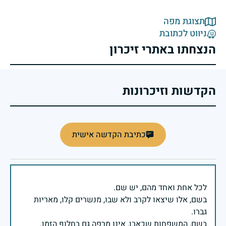
תצוגת מפה
ניווט לכתובת
הנצחתו באתרי זיכרון
הקדשות וזיכרונות
כתיבת הקדשה אישית
בשם, אלו שיצאו לקרב ולא שבו, מנשרים קלו, מאריות