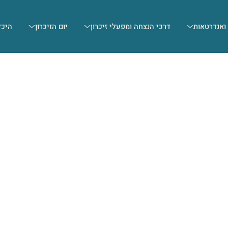
 ואנדרטאות
דרכי הנצחה ומפעלי זיכרון
יום הזיכרון
היכל