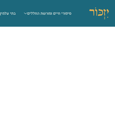
סיפורי חיים ומורשת החללים
בתי עלמין