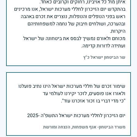
בהתקדש יום הזיכרון לחללי מערכות ישראל, אנו מרכינים
ראש בפני הנופלים והנופלות, נוצרים את זכרם באהבה
ובהערכה, ושולחים חיבוק של נחמה למשפחותיהם
מכוחם ולאורם נמשיך לבסס את ביטחונה של ישראל
ועתידה לדורות קדימה.
שר הביטחון ישראל כ"ץ
שימור זכרם של חללי מערכות ישראל הינו נתיב פועלנו
יום הזיכרון לחללי מערכות ישראל התשפ"ה -2025
משרד הביטחון- אגף משפחות, הנצחה ומורשת