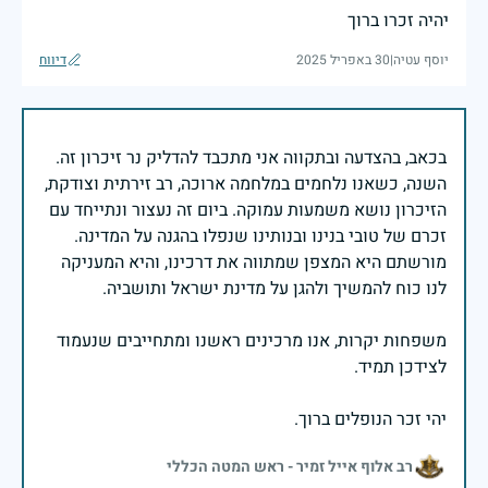
יהיה זכרו ברוך
יוסף עטיה
|
30 באפריל 2025
דיווח
בכאב, בהצדעה ובתקווה אני מתכבד להדליק נר זיכרון זה.
השנה, כשאנו נלחמים במלחמה ארוכה, רב זירתית וצודקת,
הזיכרון נושא משמעות עמוקה. ביום זה נעצור ונתייחד עם
זכרם של טובי בנינו ובנותינו שנפלו בהגנה על המדינה.
מורשתם היא המצפן שמתווה את דרכינו, והיא המעניקה
משפחות יקרות, אנו מרכינים ראשנו ומתחייבים שנעמוד
יהי זכר הנופלים ברוך.
רב אלוף אייל זמיר - ראש המטה הכללי