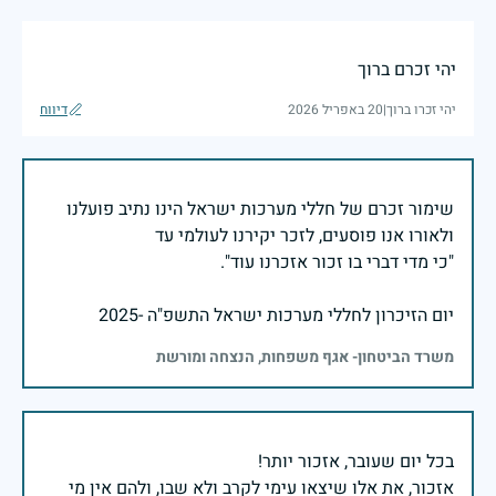
יהי זכרם ברוך
יהי זכרו ברוך
|
20 באפריל 2026
דיווח
שימור זכרם של חללי מערכות ישראל הינו נתיב פועלנו
יום הזיכרון לחללי מערכות ישראל התשפ"ה -2025
משרד הביטחון- אגף משפחות, הנצחה ומורשת
אזכור, את אלו שיצאו עימי לקרב ולא שבו, ולהם אין מי