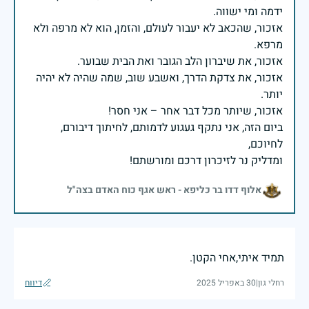
אזכור, שהכאב לא יעבור לעולם, והזמן, הוא לא מרפה ולא
אזכור, את צדקת הדרך, ואשבע שוב, שמה שהיה לא יהיה
ביום הזה, אני נתקף געגוע לדמותם, לחיתוך דיבורם,
ומדליק נר לזיכרון דרכם ומורשתם!
אלוף דדו בר כליפא - ראש אגף כוח האדם בצה"ל
תמיד איתי,אחי הקטן.
רחלי גון
|
30 באפריל 2025
דיווח