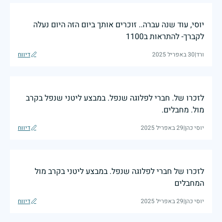
יוסי, עוד שנה עברה.. זוכרים אותך ביום הזה היום נעלה
לקברך- להתראות ב1100
ורד
|
30 באפריל 2025
דיווח
לזכרו של. חברי לפלוגה שנפל. במבצע ליטני שנפל בקרב
מול. מחבלים.
יוסי כהן
|
29 באפריל 2025
דיווח
לזכרו של חברי לפלוגה שנפל. במבצע ליטני בקרב מול
המחבלים
יוסי כהן
|
29 באפריל 2025
דיווח