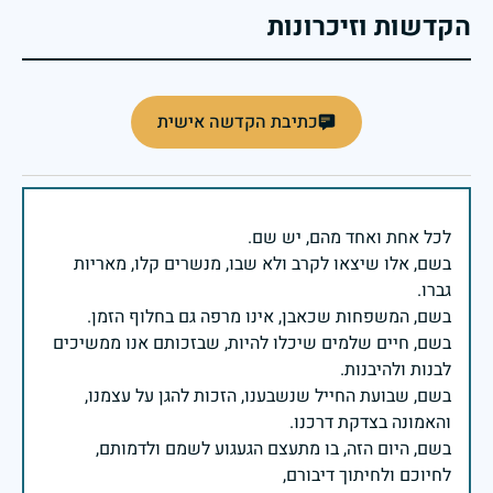
הקדשות וזיכרונות
כתיבת הקדשה אישית
בשם, אלו שיצאו לקרב ולא שבו, מנשרים קלו, מאריות
בשם, חיים שלמים שיכלו להיות, שבזכותם אנו ממשיכים
בשם, שבועת החייל שנשבענו, הזכות להגן על עצמנו,
בשם, היום הזה, בו מתעצם הגעגוע לשמם ולדמותם,