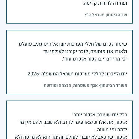
ועתידה לדורות קדימה.
שר הביטחון ישראל כ"ץ
שימור זכרם של חללי מערכות ישראל הינו נתיב פועלנו
יום הזיכרון לחללי מערכות ישראל התשפ"ה -2025
משרד הביטחון- אגף משפחות, הנצחה ומורשת
אזכור, את אלו שיצאו עימי לקרב ולא שבו, ולהם אין מי
אזכור, שהכאב לא יעבור לעולם, והזמן, הוא לא מרפה ולא