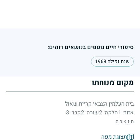
סיפורי חיים נוספים בנושאים דומים:
שנת נפילה 1968
מקום מנוחתו
בית העלמין הצבאי קריית שאול
אזור: 1
חלקה: 2
שורה: 2
קבר: 3
ת.נ.צ.ב.ה
תצוגת מפה