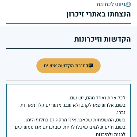
ניווט לכתובת
הנצחתו באתרי זיכרון
הקדשות וזיכרונות
כתיבת הקדשה אישית
בשם, אלו שיצאו לקרב ולא שבו, מנשרים קלו, מאריות
בשם, חיים שלמים שיכלו להיות, שבזכותם אנו ממשיכים