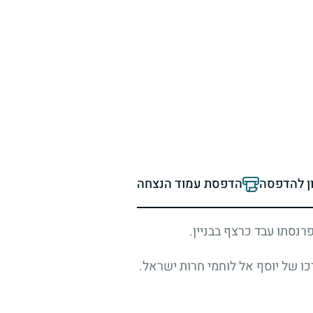
ון להדפסה
הדפסת עמוד הנצחה
נסתו עבד כרצף בבניין.
 של יוסף אל לוחמי חרות ישראל.