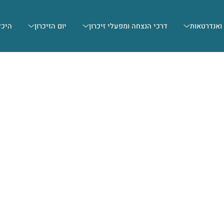
 ואנדרטאות
דרכי הנצחה ומפעלי זיכרון
יום הזיכרון
היכל