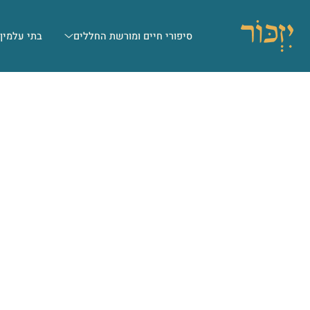
סיפורי חיים ומורשת החללים
בתי עלמין