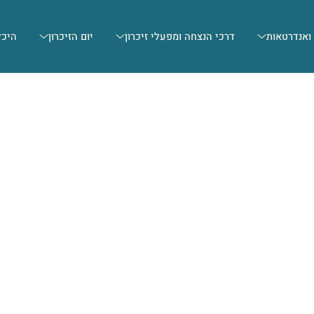
 ואנדרטאות
דרכי הנצחה ומפעלי זיכרון
יום הזיכרון
היכל