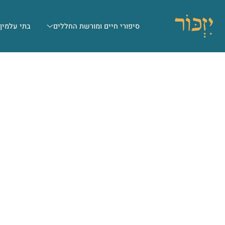
סיפורי חיים ומורשת החללים
בתי עלמין