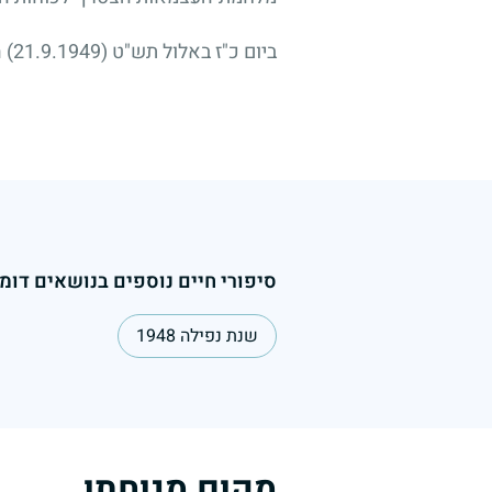
ביום כ"ז באלול תש"ט
(21.9.1949)
ה
סיפורי חיים נוספים בנושאים דומי
שנת נפילה 1948
מקום מנוחתו