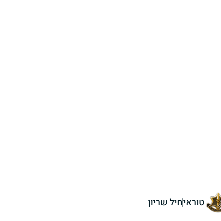
טוראי
חיל שריון