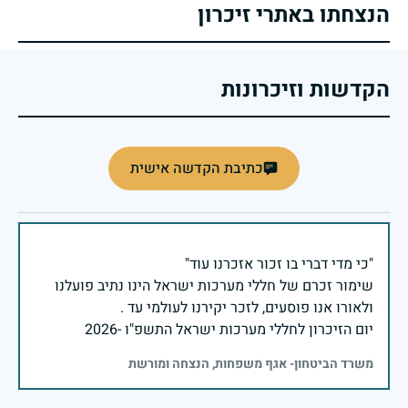
הנצחתו באתרי זיכרון
הקדשות וזיכרונות
כתיבת הקדשה אישית
שימור זכרם של חללי מערכות ישראל הינו נתיב פועלנו
יום הזיכרון לחללי מערכות ישראל התשפ"ו -2026
משרד הביטחון- אגף משפחות, הנצחה ומורשת