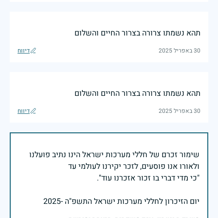
תהא נשמתו צרורה בצרור החיים והשלום
30 באפריל 2025
דיווח
תהא נשמתו צרורה בצרור החיים והשלום
30 באפריל 2025
דיווח
שימור זכרם של חללי מערכות ישראל הינו נתיב פועלנו
יום הזיכרון לחללי מערכות ישראל התשפ"ה -2025