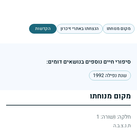
מקום מנוחתו
הנצחתו באתרי זיכרון
הקדשות
סיפורי חיים נוספים בנושאים דומים:
שנת נפילה 1992
מקום מנוחתו
חלקה: ו
שורה: 1
ת.נ.צ.ב.ה