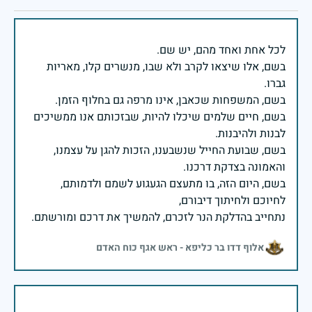
בשם, אלו שיצאו לקרב ולא שבו, מנשרים קלו, מאריות
בשם, חיים שלמים שיכלו להיות, שבזכותם אנו ממשיכים
בשם, שבועת החייל שנשבענו, הזכות להגן על עצמנו,
בשם, היום הזה, בו מתעצם הגעגוע לשמם ולדמותם,
נתחייב בהדלקת הנר לזכרם, להמשיך את דרכם ומורשתם.
אלוף דדו בר כליפא - ראש אגף כוח האדם