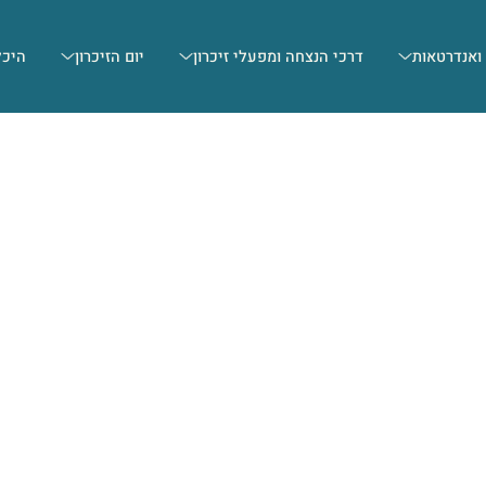
 ואנדרטאות
דרכי הנצחה ומפעלי זיכרון
יום הזיכרון
היכל