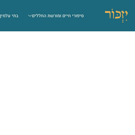
סיפורי חיים ומורשת החללים
בתי עלמין