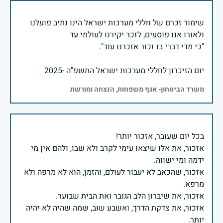
שימור זכרם של חללי מערכות ישראל הינו נתיב פועלנו
יום הזיכרון לחללי מערכות ישראל התשפ"ה -2025
משרד הביטחון- אגף משפחות, הנצחה ומורשת
אזכור, את אלו שיצאו עימי לקרב ולא שבו, ולהם אין מי
אזכור, שהכאב לא יעבור לעולם, והזמן, הוא לא מרפה ולא
אזכור, את צדקת הדרך, ואשבע שוב, שמה שהיה לא יהיה