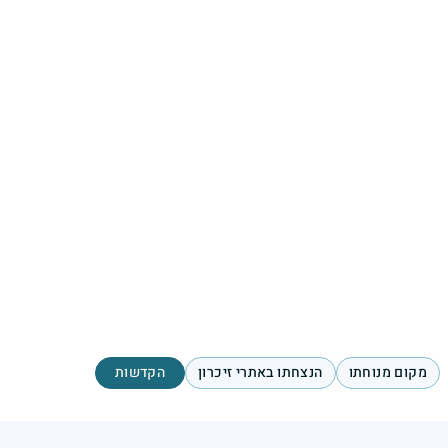
מקום מנוחתו
הנצחתו באתרי זיכרון
הקדשות