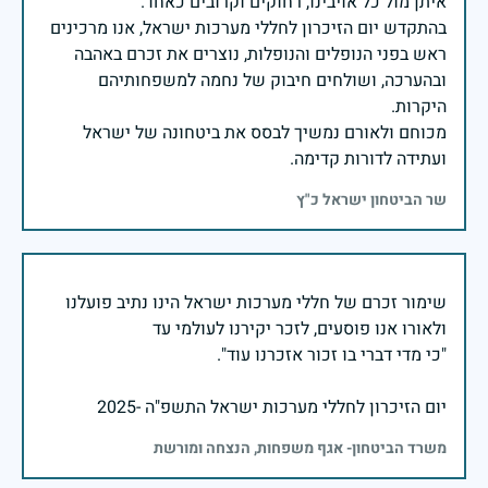
בהתקדש יום הזיכרון לחללי מערכות ישראל, אנו מרכינים
ראש בפני הנופלים והנופלות, נוצרים את זכרם באהבה
ובהערכה, ושולחים חיבוק של נחמה למשפחותיהם
מכוחם ולאורם נמשיך לבסס את ביטחונה של ישראל
ועתידה לדורות קדימה.
שר הביטחון ישראל כ"ץ
שימור זכרם של חללי מערכות ישראל הינו נתיב פועלנו
יום הזיכרון לחללי מערכות ישראל התשפ"ה -2025
משרד הביטחון- אגף משפחות, הנצחה ומורשת