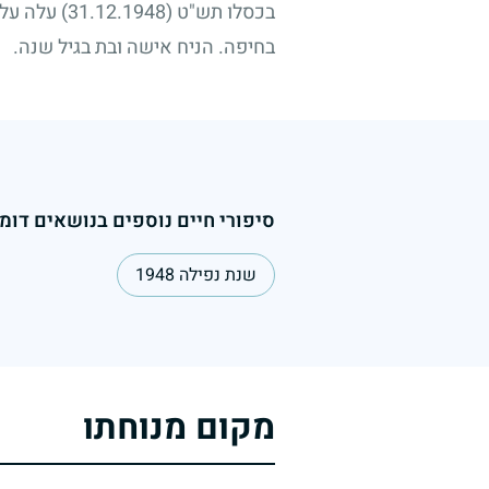
בכסלו תש"ט
(31.12.1948)
עלה על 
בחיפה. הניח אישה ובת בגיל שנה.
סיפורי חיים נוספים בנושאים דומי
שנת נפילה 1948
מקום מנוחתו