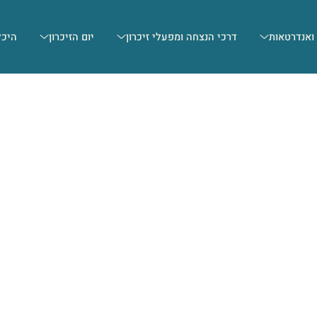
 ואנדרטאות
דרכי הנצחה ומפעלי זיכרון
יום הזיכרון
היכל