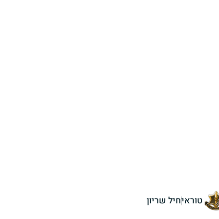
טוראי
חיל שריון