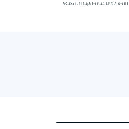
וחת-עולמים בבית-הקברות הצבאי