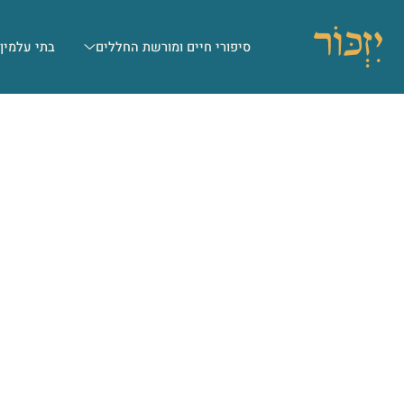
סיפורי חיים ומורשת החללים
בתי עלמין