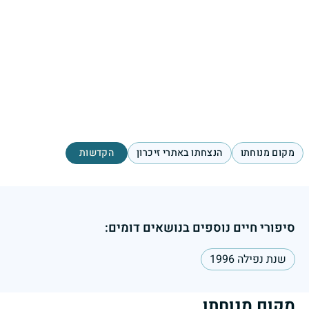
מקום מנוחתו
הנצחתו באתרי זיכרון
הקדשות
סיפורי חיים נוספים בנושאים דומים:
שנת נפילה 1996
מקום מנוחתו