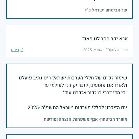
שר הביטחון ישראל כ"ץ
אבא יקר חסר לנו מאוד
ששי שלום
|
30 באפריל 2025
דיווח
שימור זכרם של חללי מערכות ישראל הינו נתיב פועלנו
יום הזיכרון לחללי מערכות ישראל התשפ"ה -2025
משרד הביטחון- אגף משפחות, הנצחה ומורשת