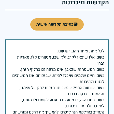
הקדשות וזיכרונות
כתיבת הקדשה אישית
בשם, אלו שיצאו לקרב ולא שבו, מנשרים קלו, מאריות
בשם, חיים שלמים שיכלו להיות, שבזכותם אנו ממשיכים
בשם, שבועת החייל שנשבענו, הזכות להגן על עצמנו,
בשם, היום הזה, בו מתעצם הגעגוע לשמם ולדמותם,
נתחייב בהדלקת הנר לזכרם, להמשיך את דרכם ומורשתם.