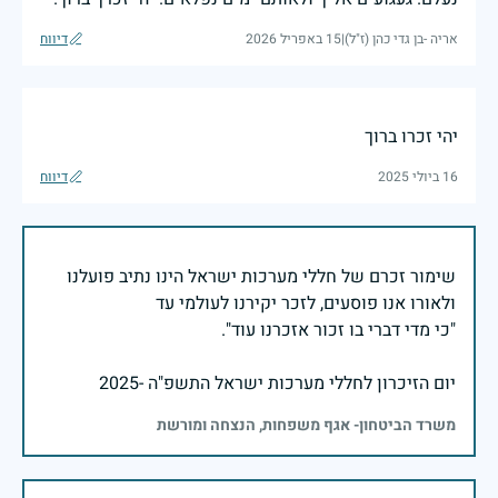
אריה -בן גדי כהן (ז"ל)
|
15 באפריל 2026
דיווח
יהי זכרו ברוך
16 ביולי 2025
דיווח
שימור זכרם של חללי מערכות ישראל הינו נתיב פועלנו
יום הזיכרון לחללי מערכות ישראל התשפ"ה -2025
משרד הביטחון- אגף משפחות, הנצחה ומורשת