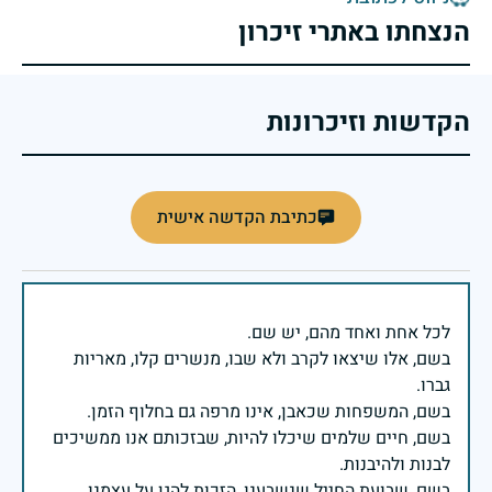
הנצחתו באתרי זיכרון
הקדשות וזיכרונות
כתיבת הקדשה אישית
בשם, אלו שיצאו לקרב ולא שבו, מנשרים קלו, מאריות
בשם, חיים שלמים שיכלו להיות, שבזכותם אנו ממשיכים
בשם, שבועת החייל שנשבענו, הזכות להגן על עצמנו,