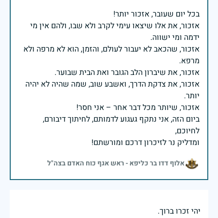
אזכור, את אלו שיצאו עימי לקרב ולא שבו, ולהם אין מי
אזכור, שהכאב לא יעבור לעולם, והזמן, הוא לא מרפה ולא
אזכור, את צדקת הדרך, ואשבע שוב, שמה שהיה לא יהיה
ביום הזה, אני נתקף געגוע לדמותם, לחיתוך דיבורם,
ומדליק נר לזיכרון דרכם ומורשתם!
אלוף דדו בר כליפא - ראש אגף כוח האדם בצה"ל
יהי זכרו ברוך.