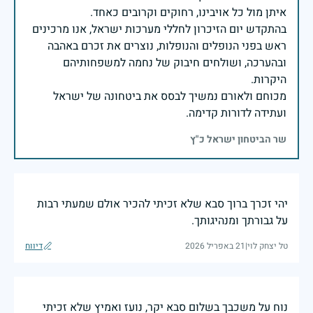
בהתקדש יום הזיכרון לחללי מערכות ישראל, אנו מרכינים
ראש בפני הנופלים והנופלות, נוצרים את זכרם באהבה
ובהערכה, ושולחים חיבוק של נחמה למשפחותיהם
מכוחם ולאורם נמשיך לבסס את ביטחונה של ישראל
ועתידה לדורות קדימה.
שר הביטחון ישראל כ"ץ
יהי זכרך ברוך סבא שלא זכיתי להכיר אולם שמעתי רבות
על גבורתך ומנהיגותך.
טל יצחק לוי
|
21 באפריל 2026
דיווח
נוח על משכבך בשלום סבא יקר, נועז ואמיץ שלא זכיתי