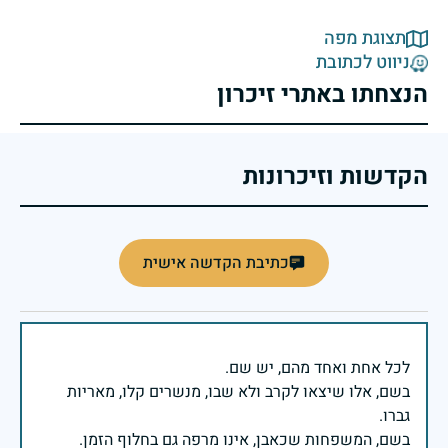
תצוגת מפה
ניווט לכתובת
הנצחתו באתרי זיכרון
הקדשות וזיכרונות
כתיבת הקדשה אישית
בשם, אלו שיצאו לקרב ולא שבו, מנשרים קלו, מאריות