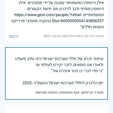
אילן היוחסין המשפחתי שנבנה על ידי מתנדבים. אילן
היוחסין מוסיף נדבך לזיכרון תוך תיעוד הקשרים
המשפחתיים https://www.geni.com/people/Yehiel-
Slor/6000000004145806537 בהוקרה מתנדבי פרוייקט
הנצחת חללים"
מתנדבי פרוייקט הנצחת חללים
|
25 בנובמבר 2025
דיווח
שימור זכרם של חללי מערכות ישראל הינו נתיב פועלנו
יום הזיכרון לחללי מערכות ישראל התשפ"ה -2025
משרד הביטחון- אגף משפחות, הנצחה ומורשת