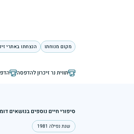
מקום מנוחתו
הנצחתו באתרי זיכ
תווית נר זיכרון להדפסה
הדפס
סיפורי חיים נוספים בנושאים דומי
שנת נפילה 1981