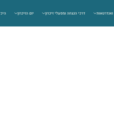
 ואנדרטאות
דרכי הנצחה ומפעלי זיכרון
יום הזיכרון
היכל