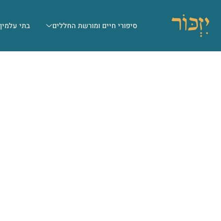
סיפורי חיים ומורשת החללים
בתי עלמין