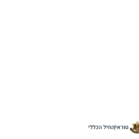
טוראי
החיל הכללי