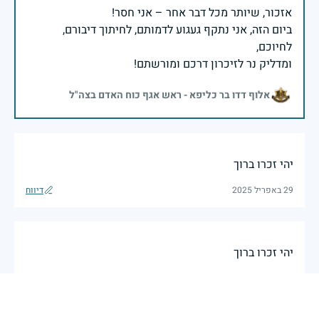
ביום הזה, אני נתקף געגוע לדמותם, לחיתוך דיבורם,
ומדליק נר לזיכרון דרכם ומורשתם!
אלוף דדו בר כליפא - ראש אגף כוח האדם בצה"ל
יהי זכרו ברוך
29 באפריל 2025
דיווח
יהי זכרו ברוך
29 באפריל 2025
דיווח