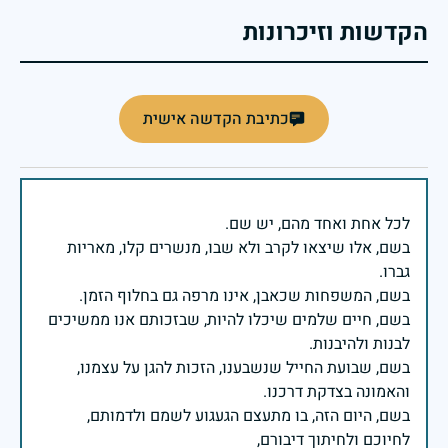
הקדשות וזיכרונות
כתיבת הקדשה אישית
בשם, אלו שיצאו לקרב ולא שבו, מנשרים קלו, מאריות
בשם, חיים שלמים שיכלו להיות, שבזכותם אנו ממשיכים
בשם, שבועת החייל שנשבענו, הזכות להגן על עצמנו,
בשם, היום הזה, בו מתעצם הגעגוע לשמם ולדמותם,