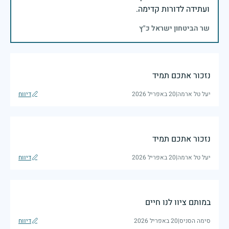
ועתידה לדורות קדימה.
שר הביטחון ישראל כ"ץ
נזכור אתכם תמיד
יעל טל ארמה
|
20 באפריל 2026
דיווח
נזכור אתכם תמיד
יעל טל ארמה
|
20 באפריל 2026
דיווח
במותם ציוו לנו חיים
סימה הסניס
|
20 באפריל 2026
דיווח