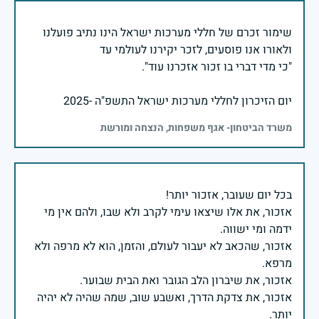
שימור זכרם של חללי מערכות ישראל הינו נתיב פועלנו
יום הזיכרון לחללי מערכות ישראל התשפ"ה -2025
משרד הביטחון- אגף משפחות, הנצחה ומורשת
אזכור, את אלו שיצאו עימי לקרב ולא שבו, ולהם אין מי
אזכור, שהכאב לא יעבור לעולם, והזמן, הוא לא מרפה ולא
אזכור, את צדקת הדרך, ואשבע שוב, שמה שהיה לא יהיה