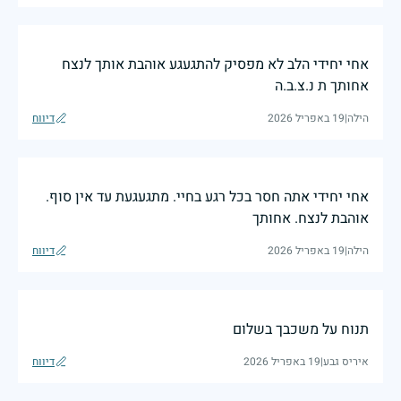
אחי יחידי הלב לא מפסיק להתגעגע אוהבת אותך לנצח
אחותך ת נ.צ.ב.ה
הילה
|
19 באפריל 2026
דיווח
אחי יחידי אתה חסר בכל רגע בחיי. מתגעגעת עד אין סוף.
אוהבת לנצח. אחותך
הילה
|
19 באפריל 2026
דיווח
תנוח על משכבך בשלום
איריס גבע
|
19 באפריל 2026
דיווח