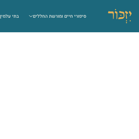
סיפורי חיים ומורשת החללים
בתי עלמין