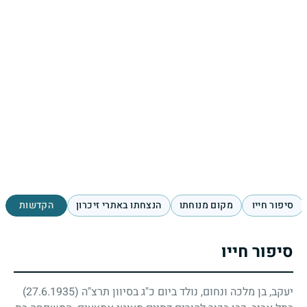
סיפור חייו
מקום מנוחתו
הנצחתו באתרי זיכרון
הקדשות
סיפור חייו
יעקב, בן מלכה ונחום, נולד ביום כ"ג בסיוון תרצ"ה
(27.6.1935)