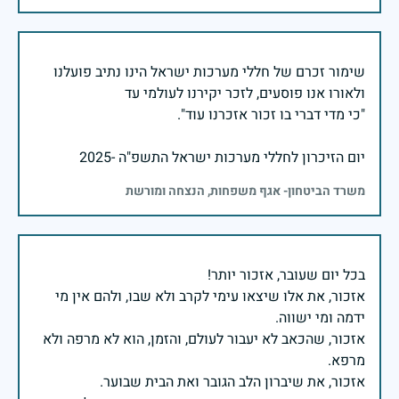
שימור זכרם של חללי מערכות ישראל הינו נתיב פועלנו
יום הזיכרון לחללי מערכות ישראל התשפ"ה -2025
משרד הביטחון- אגף משפחות, הנצחה ומורשת
אזכור, את אלו שיצאו עימי לקרב ולא שבו, ולהם אין מי
אזכור, שהכאב לא יעבור לעולם, והזמן, הוא לא מרפה ולא