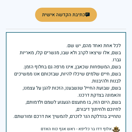
כתיבת הקדשה אישית
בשם, אלו שיצאו לקרב ולא שבו, מנשרים קלו, מאריות
בשם, חיים שלמים שיכלו להיות, שבזכותם אנו ממשיכים
בשם, שבועת החייל שנשבענו, הזכות להגן על עצמנו,
בשם, היום הזה, בו מתעצם הגעגוע לשמם ולדמותם,
נתחייב בהדלקת הנר לזכרם, להמשיך את דרכם ומורשתם.
אלוף דדו בר כליפא - ראש אגף כוח האדם