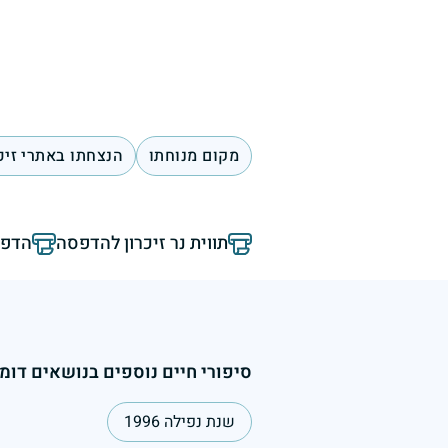
מקום מנוחתו
הנצחתו באתרי זיכ
תווית נר זיכרון להדפסה
הדפס
סיפורי חיים נוספים בנושאים דומי
שנת נפילה 1996