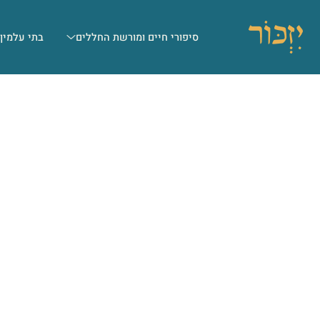
סיפורי חיים ומורשת החללים
בתי עלמין