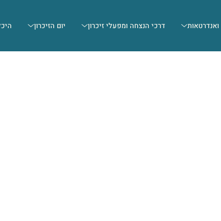
 ואנדרטאות
דרכי הנצחה ומפעלי זיכרון
יום הזיכרון
היכל