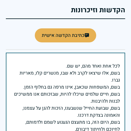
הקדשות וזיכרונות
כתיבת הקדשה אישית
בשם, אלו שיצאו לקרב ולא שבו, מנשרים קלו, מאריות
בשם, חיים שלמים שיכלו להיות, שבזכותם אנו ממשיכים
בשם, שבועת החייל שנשבענו, הזכות להגן על עצמנו,
בשם, היום הזה, בו מתעצם הגעגוע לשמם ולדמותם,