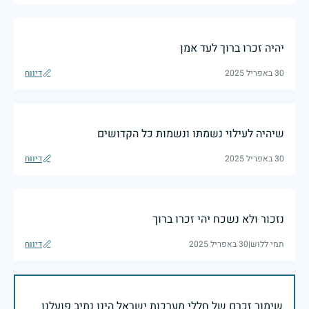
יהיה זכרו ברוך לעד אמן
30 באפריל 2025
דיווח
שיהיה לעילוי נשמתו ונשמות כל הקדושים
30 באפריל 2025
דיווח
נזכור ולא נשכח יהי זכרו ברוך
תמי ללוש
|
30 באפריל 2025
דיווח
שימור זכרם של חללי מערכות ישראל הינו נתיב פועלנו