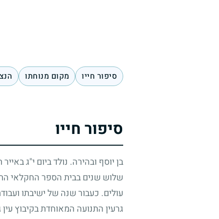
סיפור חייו
מקום מנוחתו
הנצח
סיפור חייו
בן יוסף ובהירה. נולד ביום י"ג באייר 
שלוש שנים בבית הספר החקלאי התיכו
עולים. כעבור שנה של ישיבתו ועבוד
גרעין התנועה המאוחדת בקיבוץ עין 