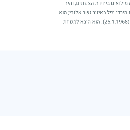
ילואים ביחידת הצנחנים, והיה
הירדן נפל באיזור גשר אלנבי
;
הוא
(25.1.1968)
. הוא הובא למנוחת