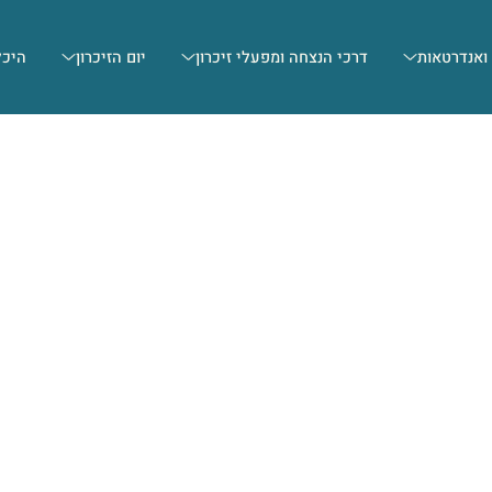
 ואנדרטאות
דרכי הנצחה ומפעלי זיכרון
יום הזיכרון
היכל