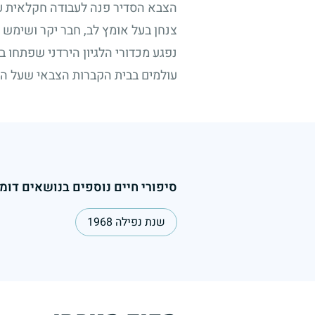
הצבא הסדיר פנה לעבודה חקלאית עצ
צנחן בעל אומץ לב, חבר יקר ושימש ל
נפגע מכדורי הלגיון הירדני שפתחו ב
עולמים בבית הקברות הצבאי שעל הר
סיפורי חיים נוספים בנושאים דומי
שנת נפילה 1968