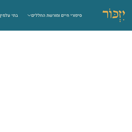
סיפורי חיים ומורשת החללים
בתי עלמין