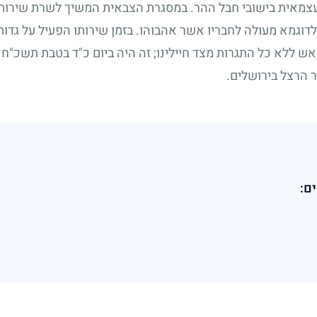
מאית בישובי חבל ההר. במסגרת הצבאית המשיך לשרת שירות מ
דוגמא מעולה לחבריו אשר אהבוהו. בזמן שירותו הפעיל על גדות 
אש ללא כל התגרות מצד חיילינו
;
זה היה ביום כ"ד בטבת תשכ"ח
 הרצל בירושלים.
ם: