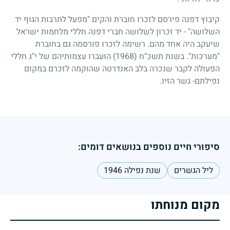
קיבוץ דפנה פירסם לזכרו חוברת והקים "מפעל לתרבות הגוף יד
השלושה" - יד זכרון לשלושה חברי דפנה חללי מלחמות ישראל
שיעקב היה אחד מהם. רשימה לזכרו פורסמה גם בחוברת
"מערכות". בשנת תשכ"ח
(1968)
הועברו עצמותיהם של י"ג חללי
הפעולה לקבר שנכרה בלב האנדרטה שהוקמה לזכרם במקום
נפילתם- גשר הזיו.
סיפורי חיים נוספים בנושאים דומים:
ליל הגשרים
שנת נפילה 1946
מקום מנוחתו