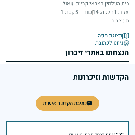
בית העלמין הצבאי קריית שאול
אזור: 1
חלקה: 14
שורה: 5
קבר: 1
ת.נ.צ.ב.ה
תצוגת מפה
ניווט לכתובת
הנצחתו באתרי זיכרון
הקדשות וזיכרונות
כתיבת הקדשה אישית