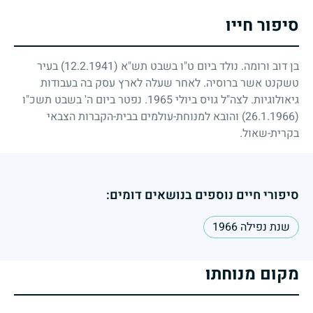
סיפור חייו
בן דוב ורומה. נולד ביום ט"ו בשבט תש"א
(12.2.1941)
בעיר
טשקנט אשר ברוסיה. לאחר שעלה לארץ עסק בה בעבודות
גיאולוגיות. לצה"ל גויס ביולי
1965
. נפטר ביום ה' בשבט תשכ"ו
(26.1.1966)
והובא למנוחת-עולמים בבית-הקברות הצבאי
בקרית-שאול.
סיפורי חיים נוספים בנושאים דומים:
שנת נפילה 1966
מקום מנוחתו