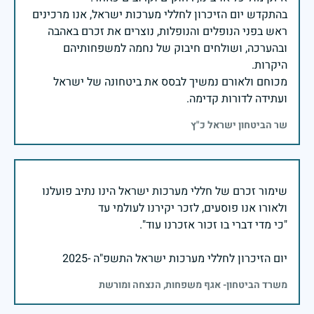
בהתקדש יום הזיכרון לחללי מערכות ישראל, אנו מרכינים
ראש בפני הנופלים והנופלות, נוצרים את זכרם באהבה
ובהערכה, ושולחים חיבוק של נחמה למשפחותיהם
מכוחם ולאורם נמשיך לבסס את ביטחונה של ישראל
ועתידה לדורות קדימה.
שר הביטחון ישראל כ"ץ
שימור זכרם של חללי מערכות ישראל הינו נתיב פועלנו
יום הזיכרון לחללי מערכות ישראל התשפ"ה -2025
משרד הביטחון- אגף משפחות, הנצחה ומורשת