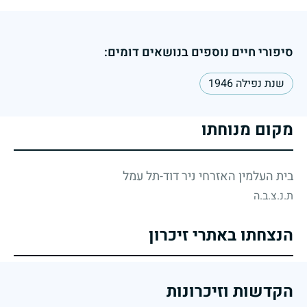
סיפורי חיים נוספים בנושאים דומים:
שנת נפילה 1946
מקום מנוחתו
בית העלמין האזרחי ניר דוד-תל עמל
ת.נ.צ.ב.ה
הנצחתו באתרי זיכרון
הקדשות וזיכרונות