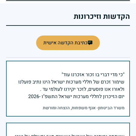
הקדשות וזיכרונות
כתיבת הקדשה אישית
שימור זכרם של חללי מערכות ישראל הינו נתיב פועלנו
יום הזיכרון לחללי מערכות ישראל התשפ"ו -2026
משרד הביטחון- אגף משפחות, הנצחה ומורשת