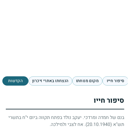
סיפור חייו
מקום מנוחתו
הנצחתו באתרי זיכרון
הקדשות
סיפור חייו
בנם של חמדה ומרדכי. יעקב נולד בפתח תקווה ביום י"ח בתשרי
תש"א
(20.10.1940)
. אח לצבי ולמילכה.