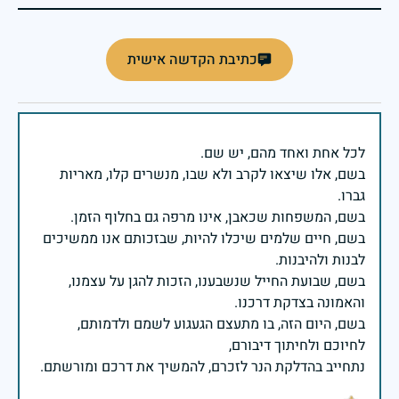
כתיבת הקדשה אישית
בשם, אלו שיצאו לקרב ולא שבו, מנשרים קלו, מאריות
בשם, חיים שלמים שיכלו להיות, שבזכותם אנו ממשיכים
בשם, שבועת החייל שנשבענו, הזכות להגן על עצמנו,
בשם, היום הזה, בו מתעצם הגעגוע לשמם ולדמותם,
נתחייב בהדלקת הנר לזכרם, להמשיך את דרכם ומורשתם.