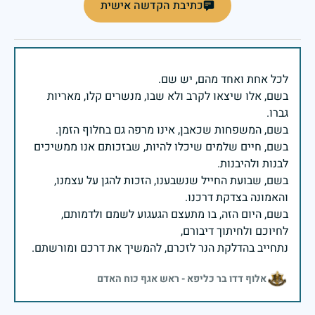
כתיבת הקדשה אישית
בשם, אלו שיצאו לקרב ולא שבו, מנשרים קלו, מאריות
בשם, חיים שלמים שיכלו להיות, שבזכותם אנו ממשיכים
בשם, שבועת החייל שנשבענו, הזכות להגן על עצמנו,
בשם, היום הזה, בו מתעצם הגעגוע לשמם ולדמותם,
נתחייב בהדלקת הנר לזכרם, להמשיך את דרכם ומורשתם.
אלוף דדו בר כליפא - ראש אגף כוח האדם