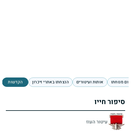
ום מנוחתו
אותות ועיטורים
הנצחתו באתרי זיכרון
הקדשות
סיפור חייו
עיטור העוז