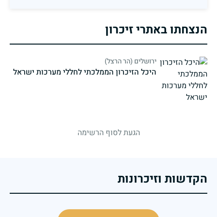
הנצחתו באתרי זיכרון
ירושלים (הר הרצל)
היכל הזיכרון הממלכתי לחללי מערכות ישראל
strings.fallen.memorialSubtitle
הגעת לסוף הרשימה
הקדשות וזיכרונות