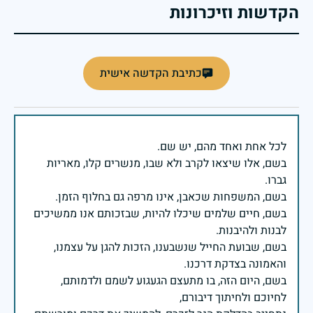
הקדשות וזיכרונות
כתיבת הקדשה אישית
בשם, אלו שיצאו לקרב ולא שבו, מנשרים קלו, מאריות
בשם, חיים שלמים שיכלו להיות, שבזכותם אנו ממשיכים
בשם, שבועת החייל שנשבענו, הזכות להגן על עצמנו,
בשם, היום הזה, בו מתעצם הגעגוע לשמם ולדמותם,