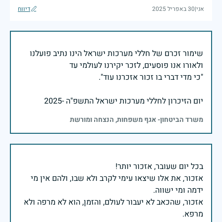
אני
|
30 באפריל 2025
דיווח
שימור זכרם של חללי מערכות ישראל הינו נתיב פועלנו
יום הזיכרון לחללי מערכות ישראל התשפ"ה -2025
משרד הביטחון- אגף משפחות, הנצחה ומורשת
אזכור, את אלו שיצאו עימי לקרב ולא שבו, ולהם אין מי
אזכור, שהכאב לא יעבור לעולם, והזמן, הוא לא מרפה ולא