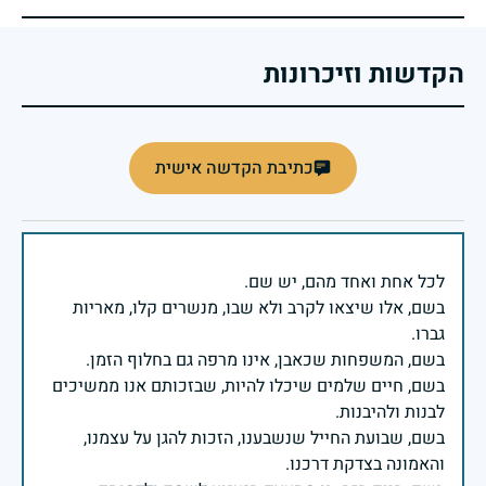
הקדשות וזיכרונות
כתיבת הקדשה אישית
בשם, אלו שיצאו לקרב ולא שבו, מנשרים קלו, מאריות
בשם, חיים שלמים שיכלו להיות, שבזכותם אנו ממשיכים
בשם, שבועת החייל שנשבענו, הזכות להגן על עצמנו,