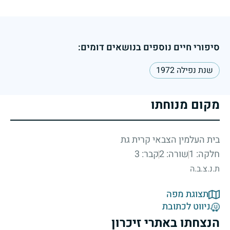
סיפורי חיים נוספים בנושאים דומים:
שנת נפילה 1972
מקום מנוחתו
בית העלמין הצבאי קרית גת
חלקה: 1
שורה: 2
קבר: 3
ת.נ.צ.ב.ה
תצוגת מפה
ניווט לכתובת
הנצחתו באתרי זיכרון