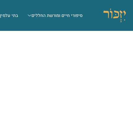
סיפורי חיים ומורשת החללים
בתי עלמין