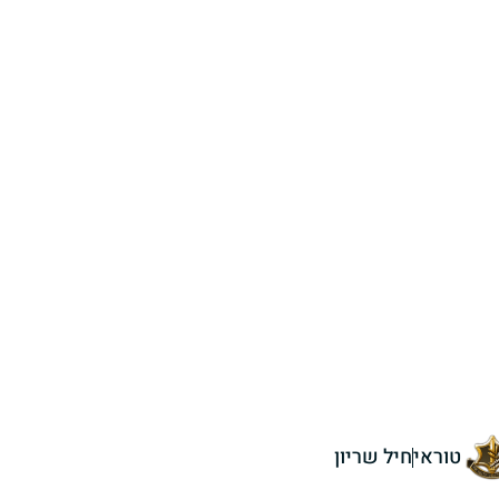
טוראי
חיל שריון