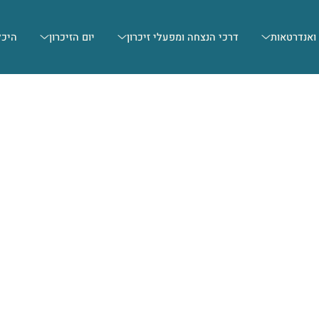
 ואנדרטאות
דרכי הנצחה ומפעלי זיכרון
יום הזיכרון
היכל