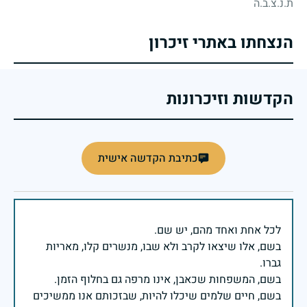
ת.נ.צ.ב.ה
הנצחתו באתרי זיכרון
הקדשות וזיכרונות
כתיבת הקדשה אישית
בשם, אלו שיצאו לקרב ולא שבו, מנשרים קלו, מאריות
בשם, חיים שלמים שיכלו להיות, שבזכותם אנו ממשיכים