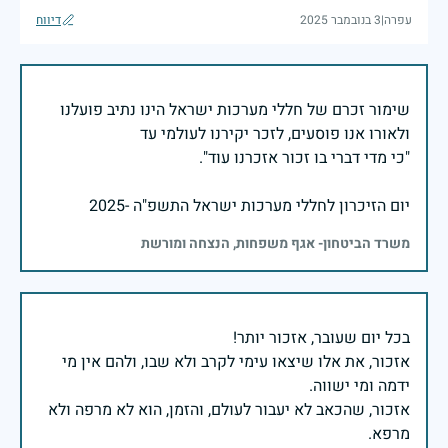
עפרה
|
3 בנובמבר 2025
דיווח
שימור זכרם של חללי מערכות ישראל הינו נתיב פועלנו
יום הזיכרון לחללי מערכות ישראל התשפ"ה -2025
משרד הביטחון- אגף משפחות, הנצחה ומורשת
אזכור, את אלו שיצאו עימי לקרב ולא שבו, ולהם אין מי
אזכור, שהכאב לא יעבור לעולם, והזמן, הוא לא מרפה ולא