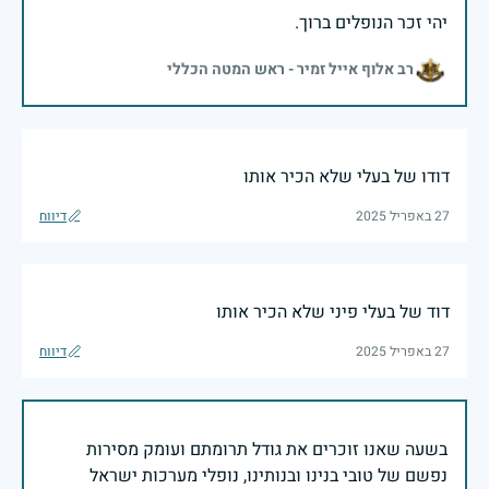
יהי זכר הנופלים ברוך.
רב אלוף אייל זמיר - ראש המטה הכללי
דודו של בעלי שלא הכיר אותו
27 באפריל 2025
דיווח
דוד של בעלי פיני שלא הכיר אותו
27 באפריל 2025
דיווח
בשעה שאנו זוכרים את גודל תרומתם ועומק מסירות
נפשם של טובי בנינו ובנותינו, נופלי מערכות ישראל