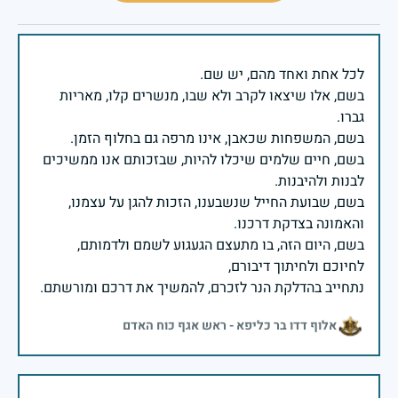
בשם, אלו שיצאו לקרב ולא שבו, מנשרים קלו, מאריות
בשם, חיים שלמים שיכלו להיות, שבזכותם אנו ממשיכים
בשם, שבועת החייל שנשבענו, הזכות להגן על עצמנו,
בשם, היום הזה, בו מתעצם הגעגוע לשמם ולדמותם,
נתחייב בהדלקת הנר לזכרם, להמשיך את דרכם ומורשתם.
אלוף דדו בר כליפא - ראש אגף כוח האדם