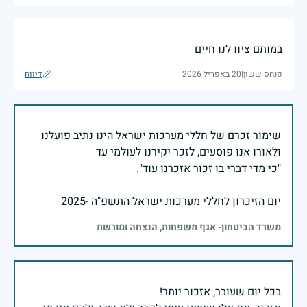
במותם ציוו לנו חיים
פנחס ששון
|
20 באפריל 2026
דיווח
שימור זכרם של חללי מערכות ישראל הינו נתיב פועלנו
יום הזיכרון לחללי מערכות ישראל התשפ"ה -2025
משרד הביטחון- אגף משפחות, הנצחה ומורשת