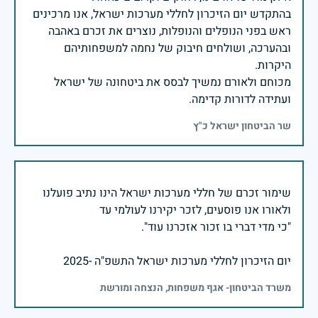
בהתקדש יום הזיכרון לחללי מערכות ישראל, אנו מרכינים
ראש בפני הנופלים והנופלות, נוצרים את זכרם באהבה
ובהערכה, ושולחים חיבוק של נחמה למשפחותיהם
מכוחם ולאורם נמשיך לבסס את ביטחונה של ישראל
ועתידה לדורות קדימה.
שר הביטחון ישראל כ"ץ
שימור זכרם של חללי מערכות ישראל הינו נתיב פועלנו
יום הזיכרון לחללי מערכות ישראל התשפ"ה -2025
משרד הביטחון- אגף משפחות, הנצחה ומורשת