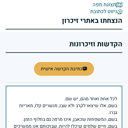
תצוגת מפה
ניווט לכתובת
הנצחתו באתרי זיכרון
הקדשות וזיכרונות
כתיבת הקדשה אישית
בשם, אלו שיצאו לקרב ולא שבו, מנשרים קלו, מאריות
בשם, חיים שלמים שיכלו להיות, שבזכותם אנו ממשיכים