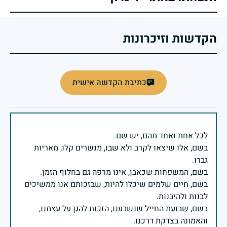
הקדשות וזיכרונות
כתיבת הקדשה אישית
בשם, אלו שיצאו לקרב ולא שבו, מנשרים קלו, מאריות
בשם, חיים שלמים שיכלו להיות, שבזכותם אנו ממשיכים
בשם, שבועת החייל שנשבענו, הזכות להגן על עצמנו,