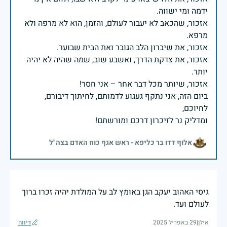
אזכור, שהכאב לא יעבור לעולם, והזמן, הוא לא מרפה ולא
אזכור, את צדקת הדרך, ואשבע שוב, שמה שהיה לא יהיה
ביום הזה, אני נתקף געגוע לדמותם, לחיתוך דיבורם,
ומדליק נר לזיכרון דרכם ומורשתם!
אלוף דדו בר כליפא - ראש אגף כוח האדם בצה"ל
גיסי האהוב יעקב הגן באומץ לב על המולדת יהיה זכרו ברוך
לעולם ועד.
אילן
|
29 באפריל 2025
דיווח