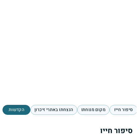
סיפור חייו
מקום מנוחתו
הנצחתו באתרי זיכרון
הקדשות
סיפור חייו