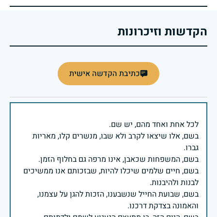
הקדשות וזיכרונות
כתיבת הקדשה אישית
בשם, אלו שיצאו לקרב ולא שבו, מנשרים קלו, מאריות
בשם, חיים שלמים שיכלו להיות, שבזכותם אנו ממשיכים
בשם, שבועת החייל שנשבענו, הזכות להגן על עצמנו,