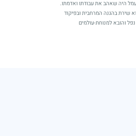
עמל היה שאהב את עבודתו ואדמתו.
וא שירת בהגנה המרחבית ובפיקוד
 נפל והובא למנוחת-עולמים