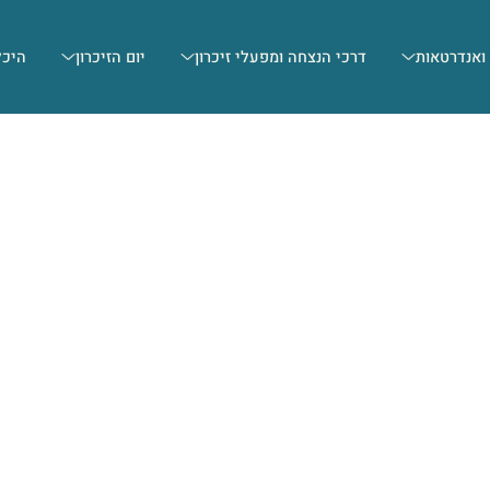
 ואנדרטאות
דרכי הנצחה ומפעלי זיכרון
יום הזיכרון
היכל