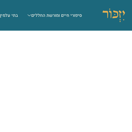
סיפורי חיים ומורשת החללים
בתי עלמין