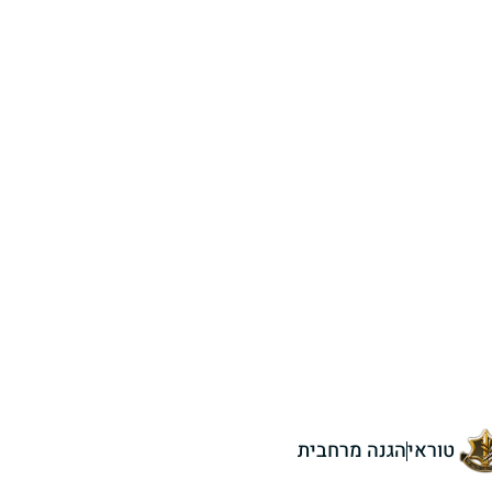
טוראי
הגנה מרחבית