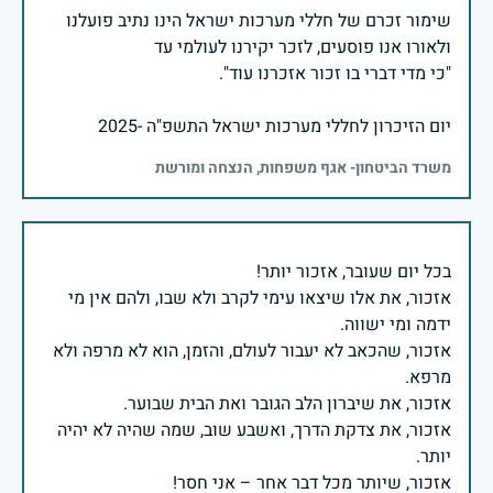
שימור זכרם של חללי מערכות ישראל הינו נתיב פועלנו
יום הזיכרון לחללי מערכות ישראל התשפ"ה -2025
משרד הביטחון- אגף משפחות, הנצחה ומורשת
אזכור, את אלו שיצאו עימי לקרב ולא שבו, ולהם אין מי
אזכור, שהכאב לא יעבור לעולם, והזמן, הוא לא מרפה ולא
אזכור, את צדקת הדרך, ואשבע שוב, שמה שהיה לא יהיה