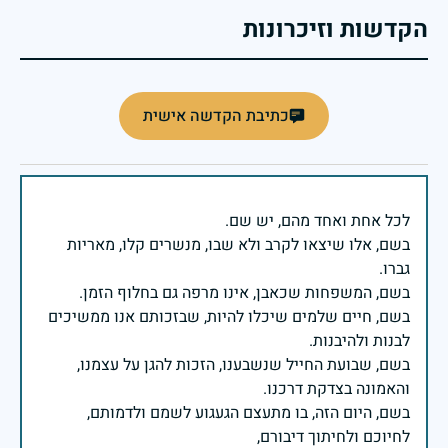
הקדשות וזיכרונות
כתיבת הקדשה אישית
בשם, אלו שיצאו לקרב ולא שבו, מנשרים קלו, מאריות
בשם, חיים שלמים שיכלו להיות, שבזכותם אנו ממשיכים
בשם, שבועת החייל שנשבענו, הזכות להגן על עצמנו,
בשם, היום הזה, בו מתעצם הגעגוע לשמם ולדמותם,