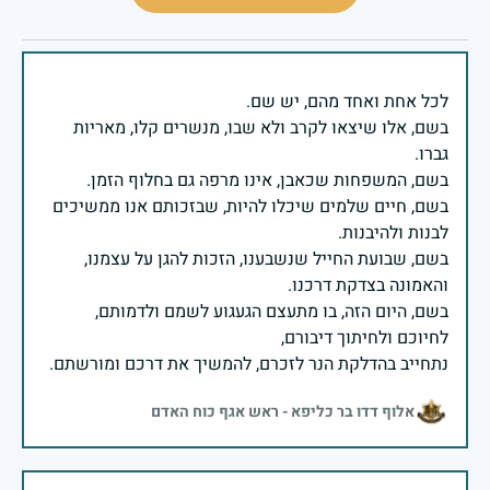
בשם, אלו שיצאו לקרב ולא שבו, מנשרים קלו, מאריות
בשם, חיים שלמים שיכלו להיות, שבזכותם אנו ממשיכים
בשם, שבועת החייל שנשבענו, הזכות להגן על עצמנו,
בשם, היום הזה, בו מתעצם הגעגוע לשמם ולדמותם,
נתחייב בהדלקת הנר לזכרם, להמשיך את דרכם ומורשתם.
אלוף דדו בר כליפא - ראש אגף כוח האדם