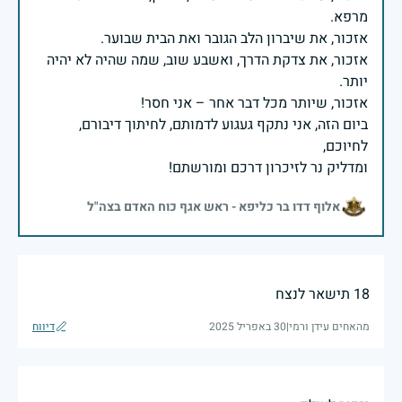
אזכור, את צדקת הדרך, ואשבע שוב, שמה שהיה לא יהיה
ביום הזה, אני נתקף געגוע לדמותם, לחיתוך דיבורם,
ומדליק נר לזיכרון דרכם ומורשתם!
אלוף דדו בר כליפא - ראש אגף כוח האדם בצה"ל
18 תישאר לנצח
מהאחים עידן ורמי
|
30 באפריל 2025
דיווח