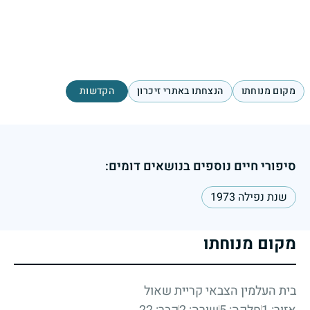
מקום מנוחתו
הנצחתו באתרי זיכרון
הקדשות
סיפורי חיים נוספים בנושאים דומים:
שנת נפילה 1973
מקום מנוחתו
בית העלמין הצבאי קריית שאול