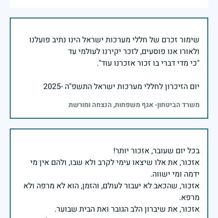
שימור זכרם של חללי מערכות ישראל הינו נתיב פועלנו
יום הזיכרון לחללי מערכות ישראל התשפ"ה -2025
משרד הביטחון- אגף משפחות, הנצחה ומורשת
אזכור, את אלו שיצאו עימי לקרב ולא שבו, ולהם אין מי
אזכור, שהכאב לא יעבור לעולם, והזמן, הוא לא מרפה ולא