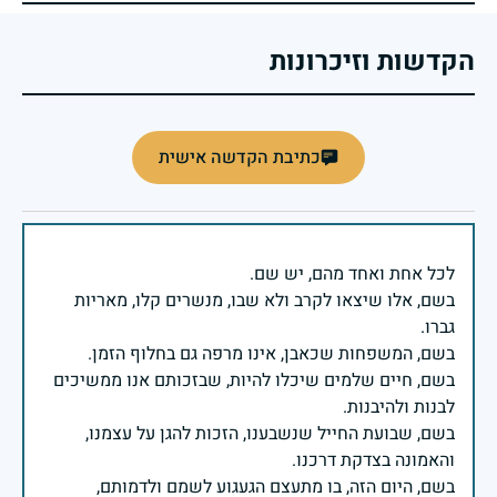
הקדשות וזיכרונות
כתיבת הקדשה אישית
בשם, אלו שיצאו לקרב ולא שבו, מנשרים קלו, מאריות
בשם, חיים שלמים שיכלו להיות, שבזכותם אנו ממשיכים
בשם, שבועת החייל שנשבענו, הזכות להגן על עצמנו,
בשם, היום הזה, בו מתעצם הגעגוע לשמם ולדמותם,