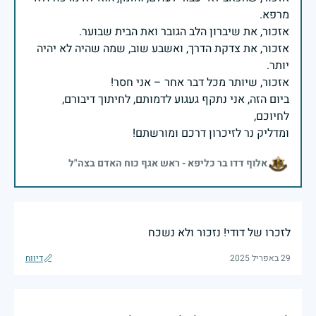
אזכור, את צדקת הדרך, ואשבע שוב, שמה שהיה לא יהיה
ביום הזה, אני נתקף געגוע לדמותם, לחיתוך דיבורם,
ומדליק נר לזיכרון דרכם ומורשתם!
אלוף דדו בר כליפא - ראש אגף כוח האדם בצה"ל
לזכרו של דודי! נזכור ולא נשכח
29 באפריל 2025
דיווח