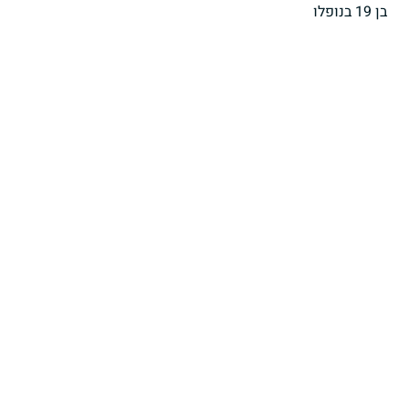
בן 19 בנופלו