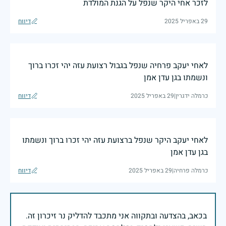
לזכר אחי היקר שנפל על הגנת המולדת
29 באפריל 2025
דיווח
לאחי יעקב פרחיה שנפל בגבול רצועת עזה יהי זכרו ברוך
ונשמתו בגן עדן אמן
כרמלה ידגרין
|
29 באפריל 2025
דיווח
לאחי יעקב היקר שנפל ברצועת עזה יהי זכרו ברוך ונשמתו
בגן עדן אמן
כרמלה פרחיה
|
29 באפריל 2025
דיווח
בכאב, בהצדעה ובתקווה אני מתכבד להדליק נר זיכרון זה.