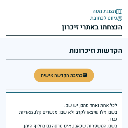
תצוגת מפה
ניווט לכתובת
הנצחתו באתרי זיכרון
הקדשות וזיכרונות
כתיבת הקדשה אישית
בשם, אלו שיצאו לקרב ולא שבו, מנשרים קלו, מאריות