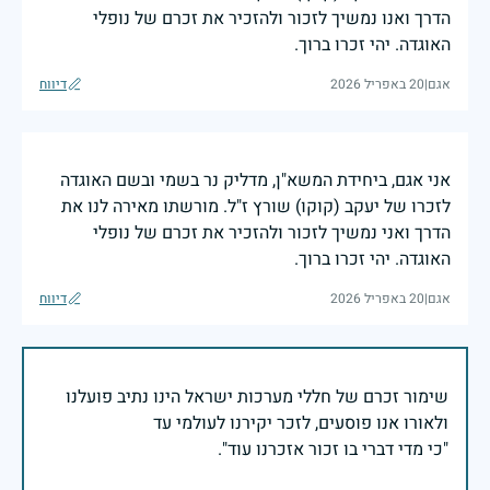
הדרך ואנו נמשיך לזכור ולהזכיר את זכרם של נופלי
האוגדה. יהי זכרו ברוך.
אגם
|
20 באפריל 2026
דיווח
אני אגם, ביחידת המשא"ן, מדליק נר בשמי ובשם האוגדה
לזכרו של יעקב (קוקו) שורץ ז"ל. מורשתו מאירה לנו את
הדרך ואני נמשיך לזכור ולהזכיר את זכרם של נופלי
האוגדה. יהי זכרו ברוך.
אגם
|
20 באפריל 2026
דיווח
שימור זכרם של חללי מערכות ישראל הינו נתיב פועלנו