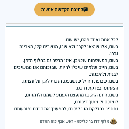
כתיבת הקדשה אישית
בשם, אלו שיצאו לקרב ולא שבו, מנשרים קלו, מאריות
בשם, חיים שלמים שיכלו להיות, שבזכותם אנו ממשיכים
בשם, שבועת החייל שנשבענו, הזכות להגן על עצמנו,
בשם, היום הזה, בו מתעצם הגעגוע לשמם ולדמותם,
נתחייב בהדלקת הנר לזכרם, להמשיך את דרכם ומורשתם.
אלוף דדו בר כליפא - ראש אגף כוח האדם