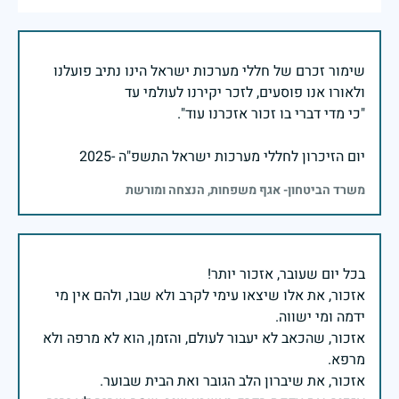
שימור זכרם של חללי מערכות ישראל הינו נתיב פועלנו
יום הזיכרון לחללי מערכות ישראל התשפ"ה -2025
משרד הביטחון- אגף משפחות, הנצחה ומורשת
אזכור, את אלו שיצאו עימי לקרב ולא שבו, ולהם אין מי
אזכור, שהכאב לא יעבור לעולם, והזמן, הוא לא מרפה ולא