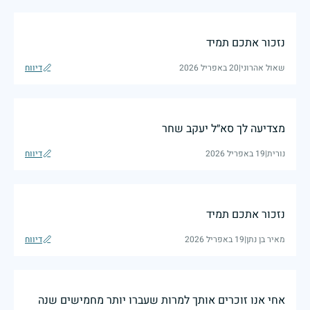
נזכור אתכם תמיד
שאול אהרוני
|
20 באפריל 2026
דיווח
מצדיעה לך סא״ל יעקב שחר
נורית
|
19 באפריל 2026
דיווח
נזכור אתכם תמיד
מאיר בן נתן
|
19 באפריל 2026
דיווח
אחי אנו זוכרים אותך למרות שעברו יותר מחמישים שנה