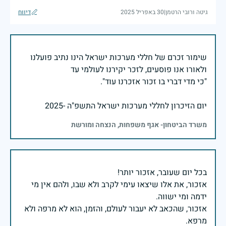
גיטה ורובי הרטמן
|
30 באפריל 2025
דיווח
שימור זכרם של חללי מערכות ישראל הינו נתיב פועלנו
יום הזיכרון לחללי מערכות ישראל התשפ"ה -2025
משרד הביטחון- אגף משפחות, הנצחה ומורשת
אזכור, את אלו שיצאו עימי לקרב ולא שבו, ולהם אין מי
אזכור, שהכאב לא יעבור לעולם, והזמן, הוא לא מרפה ולא