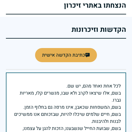
הנצחתו באתרי זיכרון
הקדשות וזיכרונות
כתיבת הקדשה אישית
בשם, אלו שיצאו לקרב ולא שבו, מנשרים קלו, מאריות
בשם, חיים שלמים שיכלו להיות, שבזכותם אנו ממשיכים
בשם, שבועת החייל שנשבענו, הזכות להגן על עצמנו,