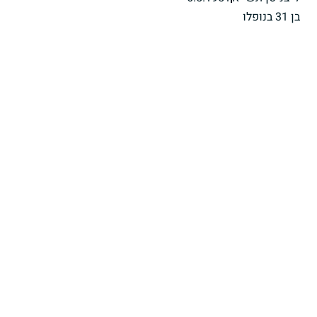
בן 31 בנופלו