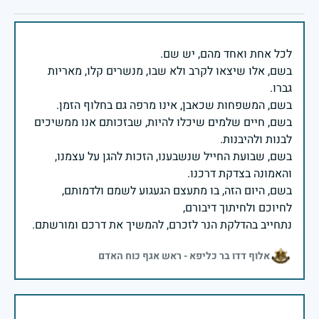
בשם, אלו שיצאו לקרב ולא שבו, מנשרים קלו, מאריות
בשם, חיים שלמים שיכלו להיות, שבזכותם אנו ממשיכים
בשם, שבועת החייל שנשבענו, הזכות להגן על עצמנו,
בשם, היום הזה, בו מתעצם הגעגוע לשמם ולדמותם,
נתחייב בהדלקת הנר לזכרם, להמשיך את דרכם ומורשתם.
אלוף דדו בר כליפא - ראש אגף כוח האדם