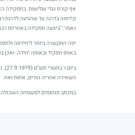
אף קורס נגדי שלישות. בתפקידה האח
קידמוה בדרגה עד שהגיעה לדרגת רב
נאמר: "ביצעה תפקידה באחריות רבה, 
יפה התקשרה ביותר ליחידתה ולתפק
באותו תפקיד ובאותה יחידה. ואכן 
ביום ו' בתשרי תש"ם
(27.9.1979)
, 
השאירה אחריה הורים, אחות ואח.
במכתב תנחומים למשפחה השכולה, כת