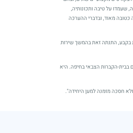
 שעמדו על טיבה ותכונותיה,
 כטובה מאוד, ובדברי ההערכה
 בקבע, התנתה זאת בהמשך שירות
ם בבית-הקברות הצבאי בחיפה. היא
לא חסכה מזמנה למען היחידה".