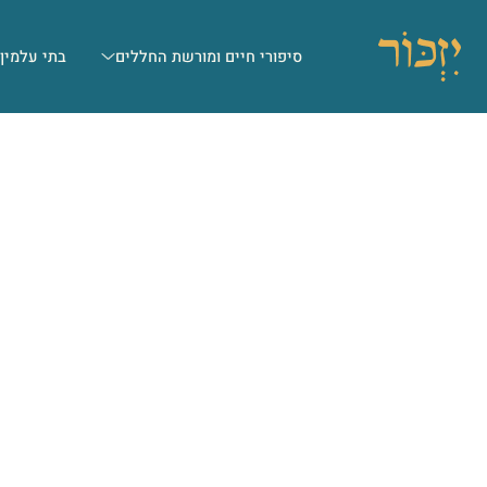
סיפורי חיים ומורשת החללים
בתי עלמין