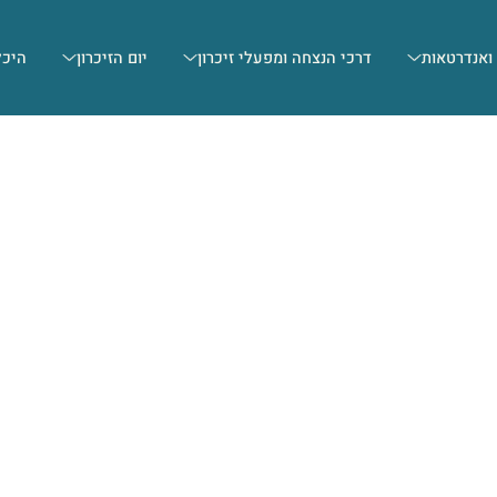
 ואנדרטאות
דרכי הנצחה ומפעלי זיכרון
יום הזיכרון
היכל